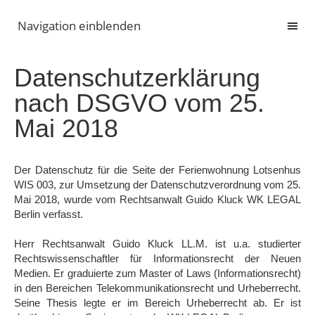
Navigation einblenden
Datenschutzerklärung
nach DSGVO vom 25.
Mai 2018
Der Datenschutz für die Seite der Ferienwohnung Lotsenhus
WIS 003, zur Umsetzung der Datenschutzverordnung vom 25.
Mai 2018, wurde vom Rechtsanwalt Guido Kluck WK LEGAL
Berlin verfasst.
Herr Rechtsanwalt Guido Kluck LL.M. ist u.a. studierter
Rechtswissenschaftler für Informationsrecht der Neuen
Medien. Er graduierte zum Master of Laws (Informationsrecht)
in den Bereichen Telekommunikationsrecht und Urheberrecht.
Seine Thesis legte er im Bereich Urheberrecht ab. Er ist