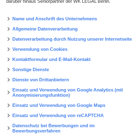
darüber hinaus Seniorpartner der WK LEGAL Berlin.
Name und Anschrift des Unternehmens
Allgemeine Datenverarbeitung
Datenverarbeitung durch Nutzung unserer Internetseite
Verwendung von Cookies
Kontaktformular und E‐Mail‐Kontakt
Sonstige Dienste
Dienste von Drittanbietern
Einsatz und Verwendung von Google Analytics (mit
Anonymisierungsfunktion)
Einsatz und Verwendung von Google Maps
Einsatz und Verwendung von reCAPTCHA
Datenschutz bei Bewerbungen und im
Bewerbungsverfahren